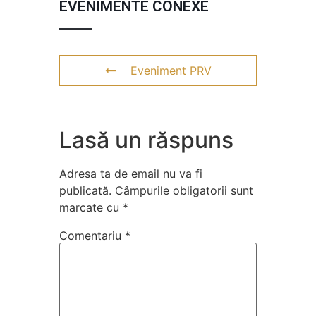
EVENIMENTE CONEXE
Eveniment PRV
Lasă un răspuns
Adresa ta de email nu va fi
publicată.
Câmpurile obligatorii sunt
marcate cu
*
Comentariu
*