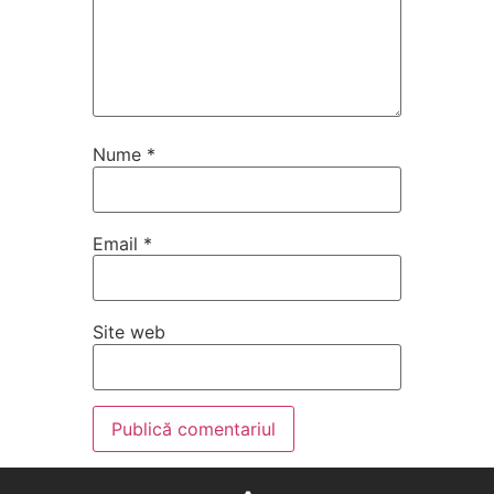
Nume
*
Email
*
Site web