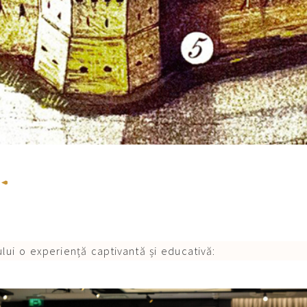
ului o experiență captivantă și educativă: