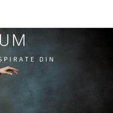
RUM
SPIRATE DIN